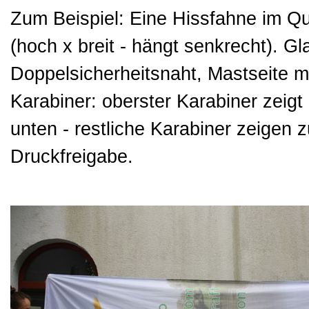
Zum Beispiel: Eine Hissfahne im Qu
(hoch x breit - hängt senkrecht). G
Doppelsicherheitsnaht, Mastseite m
Karabiner: oberster Karabiner zeigt
unten - restliche Karabiner zeigen 
Druckfreigabe.