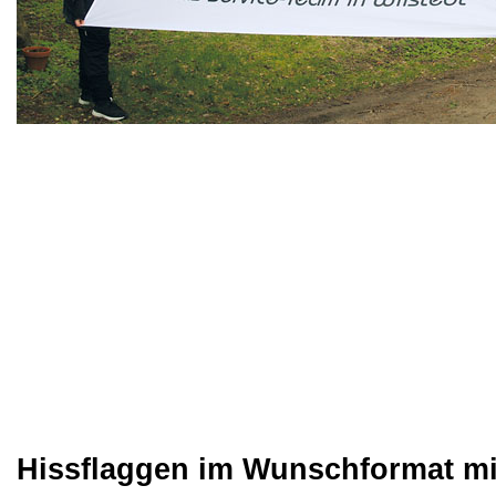
Hissflaggen im Wunschformat mit