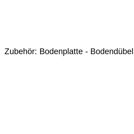
Zubehör: Bodenplatte - Bodendübel