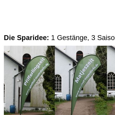
Die Sparidee:
1 Gestänge, 3 Sais