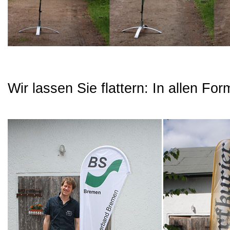
Wir lassen Sie flattern: In allen F