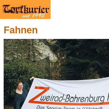
Fahnen