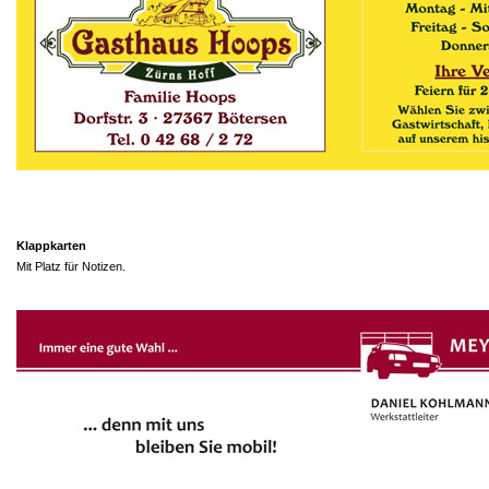
Klappkarten
Mit Platz für Notizen.