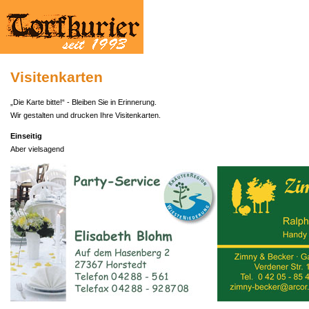
Visitenkarten
„Die Karte bitte!“ - Bleiben Sie in Erinnerung.
Wir gestalten und drucken Ihre Visitenkarten.
Einseitig
Aber vielsagend