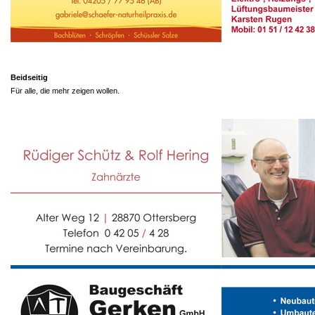
Beidseitig
Für alle, die mehr zeigen wollen.