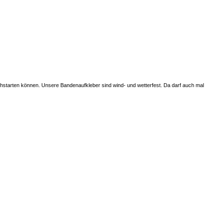
rchstarten können. Unsere Bandenaufkleber sind wind- und wetterfest. Da darf auch mal