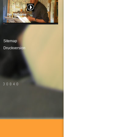
Sitemap
Druckversion