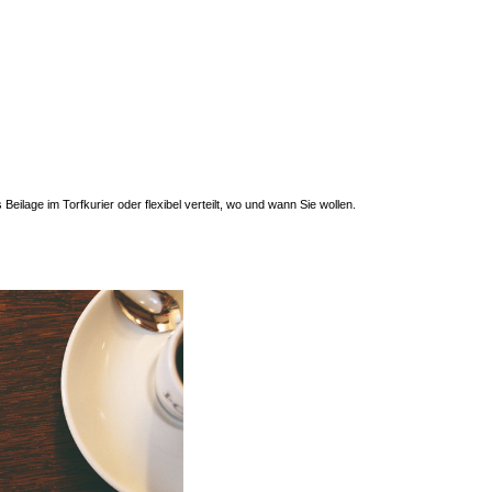
Beilage im Torfkurier oder flexibel verteilt, wo und wann Sie wollen.