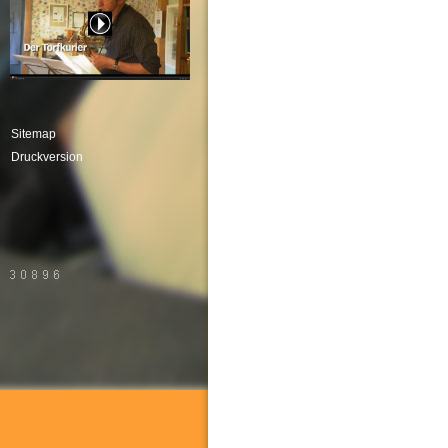
Sitemap
Druckversion