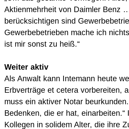
Aktienmehrheit von Daimler Benz …
berücksichtigen sind Gewerbebetrie
Gewerbebetrieben mache ich nichts
ist mir sonst zu heiß.“
Weiter aktiv
Als Anwalt kann Intemann heute we
Erbverträge et cetera vorbereiten, 
muss ein aktiver Notar beurkunden.
Bedenken, die er hat, einarbeiten.“
Kollegen in solidem Alter, die ihre