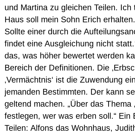
und Martina zu gleichen Teilen. Ich
Haus soll mein Sohn Erich erhalten
Sollte einer durch die Aufteilungsa
findet eine Ausgleichung nicht statt
das, was höher bewertet werden kan
Bereich der Definitionen. Die ‚Erbs
‚Vermächtnis‘ ist die Zuwendung ei
jemanden Bestimmten. Der kann se
geltend machen. „Über das Thema 
festlegen, wer was erben soll.“ Ein 
Teilen: Alfons das Wohnhaus, Judit