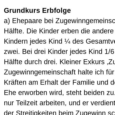
Grundkurs Erbfolge
a) Ehepaare bei Zugewinngemeinschaf
Hälfte. Die Kinder erben die andere
Kindern jedes Kind ¼ des Gesamtve
zwei. Bei drei Kinder jedes Kind 1
Hälfte durch drei. Kleiner Exkurs ‚
Zugewinngemeinschaft halte ich für
Kräften am Erhalt der Familie und
Ehe erworben wird, steht beiden zu.
nur Teilzeit arbeiten, und er verdien
der Streitigkeiten beim Zugewinn sc