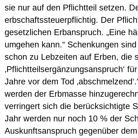
sie nur auf den Pflichtteil setzen. De
erbschaftssteuerpflichtig. Der Pflic
gesetzlichen Erbanspruch. „Eine häu
umgehen kann.“ Schenkungen sind e
schon zu Lebzeiten auf Erben, die s
‚Pflichtteilsergänzungsanspruch‘ fü
Jahre vor dem Tod ‚abschmelzend‘.
werden der Erbmasse hinzugerechne
verringert sich die berücksichtig
Jahr werden nur noch 10 % der Sche
Auskunftsanspruch gegenüber dem