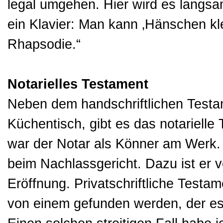
legal umgehen. Hier wird es langsam
ein Klavier: Man kann ‚Hänschen kle
Rhapsodie.“
Notarielles Testament
Neben dem handschriftlichen Testa
Küchentisch, gibt es das notarielle
war der Notar als Könner am Werk. 
beim Nachlassgericht. Dazu ist er v
Eröffnung. Privatschriftliche Testa
von einem gefunden werden, der es 