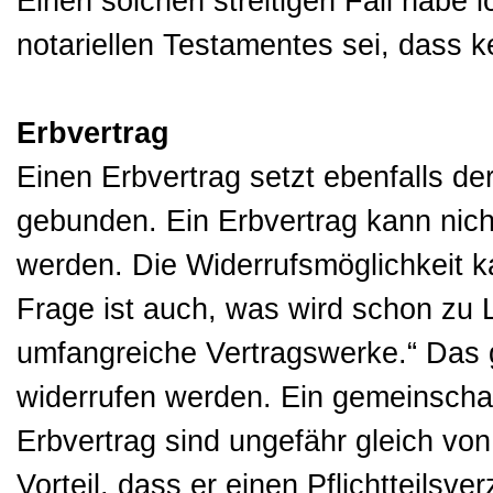
Einen solchen streitigen Fall habe i
notariellen Testamentes sei, dass ke
Erbvertrag
Einen Erbvertrag setzt ebenfalls de
gebunden. Ein Erbvertrag kann nicht
werden. Die Widerrufsmöglichkeit 
Frage ist auch, was wird schon zu 
umfangreiche Vertragswerke.“ Das
widerrufen werden. Ein gemeinschaf
Erbvertrag sind ungefähr gleich von
Vorteil, dass er einen Pflichtteilsv