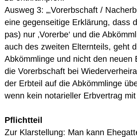
Ausweg 3: „‚Vorerbschaft / Nacherbs
eine gegenseitige Erklärung, dass 
pas) nur ‚Vorerbe‘ und die Abkömml
auch des zweiten Elternteils, geht d
Abkömmlinge und nicht den neuen 
die Vorerbschaft bei Wiederverheira
der Erbteil auf die Abkömmlinge über
wenn kein notarieller Erbvertrag mit P
Pflichtteil
Zur Klarstellung: Man kann Ehegatt