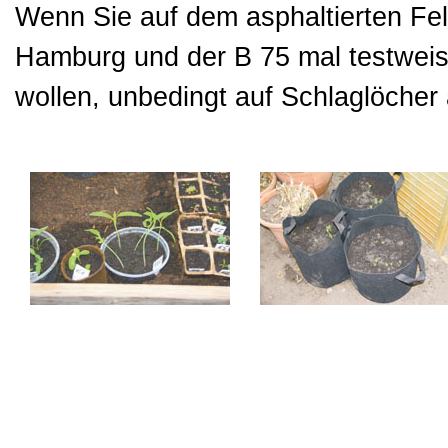
Wenn Sie auf dem asphaltierten Fe
Hamburg und der B 75 mal testwei
wollen, unbedingt auf Schlaglöcher