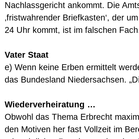
Nachlassgericht ankommt. Die Amts
‚fristwahrender Briefkasten‘, der u
24 Uhr kommt, ist im falschen Fach
Vater Staat
e) Wenn keine Erben ermittelt werde
das Bundesland Niedersachsen. „Di
Wiederverheiratung …
Obwohl das Thema Erbrecht maximal
den Motiven her fast Vollzeit im Ber