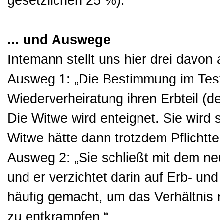
gesetzlichen 25 %).“
... und Auswege
Intemann stellt uns hier drei davon
Ausweg 1: „Die Bestimmung im Tes
Wiederverheiratung ihren Erbteil (
Die Witwe wird enteignet. Sie wird s
Witwe hätte dann trotzdem Pflichtte
Ausweg 2: „Sie schließt mit dem n
und er verzichtet darin auf Erb- und
häufig gemacht, um das Verhältnis
zu entkrampfen.“