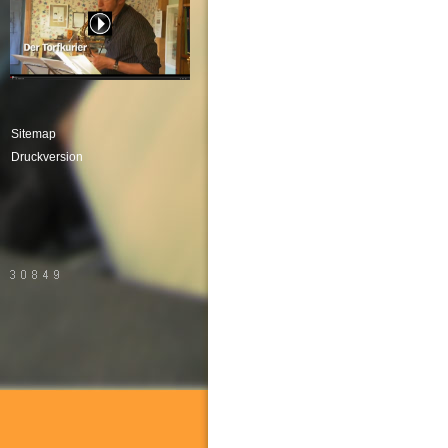
Sitemap
Druckversion