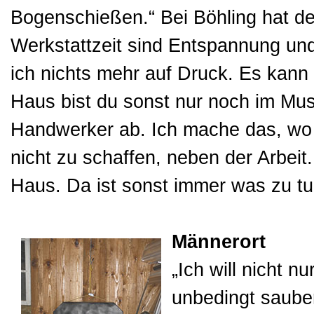
Bogenschießen.“ Bei Böhling hat d
Werkstattzeit sind Entspannung u
ich nichts mehr auf Druck. Es kann
Haus bist du sonst nur noch im Mu
Handwerker ab. Ich mache das, wo i
nicht zu schaffen, neben der Arbeit
Haus. Da ist sonst immer was zu tu
Männerort
„Ich will nicht n
unbedingt sauber