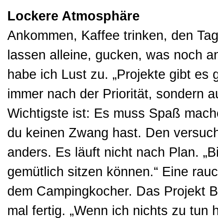
Lockere Atmosphäre
Ankommen, Kaffee trinken, den Ta
lassen alleine, gucken, was noch a
habe ich Lust zu. „Projekte gibt es 
immer nach der Priorität, sondern 
Wichtigste ist: Es muss Spaß mache
du keinen Zwang hast. Den versuch
anders. Es läuft nicht nach Plan. „
gemütlich sitzen können.“ Eine rau
dem Campingkocher. Das Projekt B
mal fertig. „Wenn ich nichts zu tun