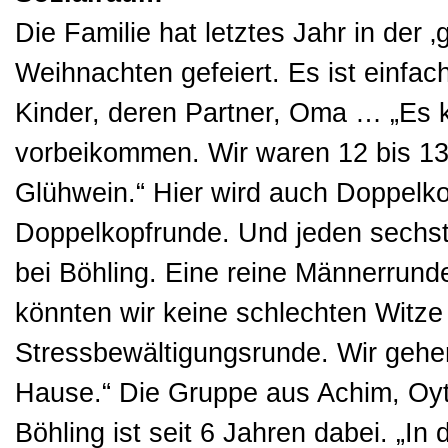
Die Familie hat letztes Jahr in der 
Weihnachten gefeiert. Es ist einfach
Kinder, deren Partner, Oma … „Es k
vorbeikommen. Wir waren 12 bis 13
Glühwein.“ Hier wird auch Doppelko
Doppelkopfrunde. Und jeden sechst
bei Böhling. Eine reine Männerrund
könnten wir keine schlechten Witze
Stressbewältigungsrunde. Wir gehen
Hause.“ Die Gruppe aus Achim, Oyte
Böhling ist seit 6 Jahren dabei. „In