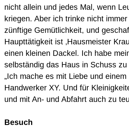
nicht allein und jedes Mal, wenn L
kriegen. Aber ich trinke nicht imme
zünftige Gemütlichkeit, und gescha
Haupttätigkeit ist ‚Hausmeister Kra
einen kleinen Dackel. Ich habe me
selbständig das Haus in Schuss zu 
„Ich mache es mit Liebe und einem 
Handwerker XY. Und für Kleinigkeit
und mit An- und Abfahrt auch zu teu
Besuch