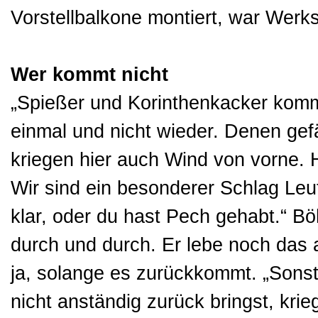
Vorstellbalkone montiert, war Werks
Wer kommt nicht
„Spießer und Korinthenkacker kom
einmal und nicht wieder. Denen gefäl
kriegen hier auch Wind von vorne. H
Wir sind ein besonderer Schlag Le
klar, oder du hast Pech gehabt.“ B
durch und durch. Er lebe noch das
ja, solange es zurückkommt. „Sonst
nicht anständig zurück bringst, krie