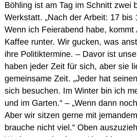
Böhling ist am Tag im Schnitt zwei b
Werkstatt. „Nach der Arbeit: 17 bis 
Wenn ich Feierabend habe, kommt 
Kaffee runter. Wir gucken, was ans
ihre Politiktermine. – Davor ist unse
haben jeder Zeit für sich, aber sie 
gemeinsame Zeit. „Jeder hat sein
sich besuchen. Im Winter bin ich 
und im Garten.“ – „Wenn dann noch
Aber wir sitzen gerne mit jemandem
brauche nicht viel.“ Oben auszuzieh