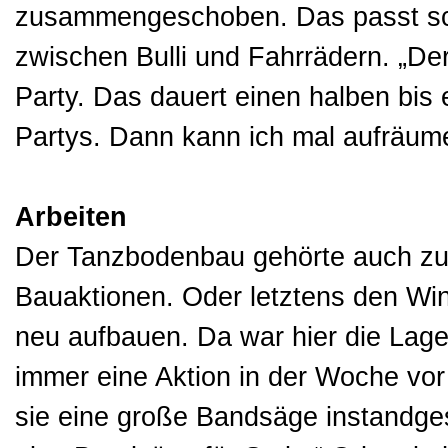
zusammengeschoben. Das passt sc
zwischen Bulli und Fahrrädern. „Der
Party. Das dauert einen halben bis
Partys. Dann kann ich mal aufräum
Arbeiten
Der Tanzbodenbau gehörte auch zu 
Bauaktionen. Oder letztens den Wi
neu aufbauen. Da war hier die Lager
immer eine Aktion in der Woche vor
sie eine große Bandsäge instandges