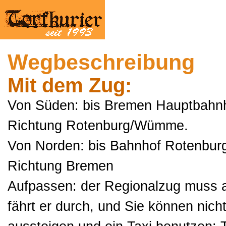
Wegbeschreibung
Mit dem Zug:
Von Süden: bis Bremen Hauptbahnho
Richtung Rotenburg/Wümme.
Von Norden: bis Bahnhof Rotenbur
Richtung Bremen
Aufpassen: der Regionalzug muss au
fährt er durch, und Sie können nicht