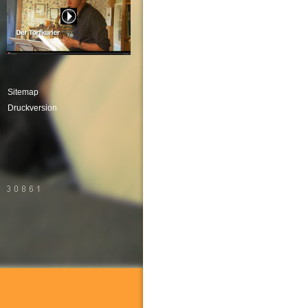
Sitemap
Druckversion