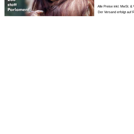
Alle Preise inkl. MwSt. & 
Der Versand erfolgt auf 