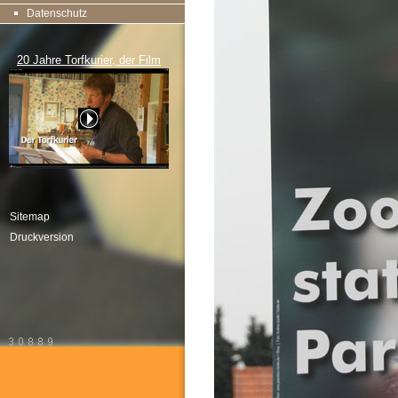
Datenschutz
20 Jahre Torfkurier, der Film
Sitemap
Druckversion