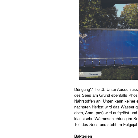
Düngung‘.“ Heißt: Unter Ausschluss
des Sees am Grund ebenfalls Phosp
Nährstoffen an. Unten kann keiner e
nächsten Herbst wird das Wasser g
oben, Anm. pas) wird aufgelöst und d
klassische Wärmeschichtung im See
Teil des Sees und steht im Folgejah
Bakterien