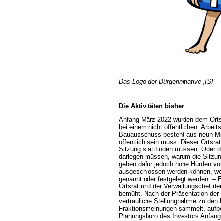
Das Logo der Bürgerinitiative ‚ISI – 
Die Aktivitäten bisher
Anfang März 2022 wurden dem Orts
bei einem nicht öffentlichen ‚Arbeit
Bauausschuss besteht aus neun Mitgl
öffentlich sein muss. Dieser Ortsra
Sitzung stattfinden müssen. Oder 
darlegen müssen, warum die Sitzung
geben dafür jedoch hohe Hürden vo
ausgeschlossen werden können, we
genannt oder festgelegt werden. – 
Ortsrat und der Verwaltungschef d
bemüht. Nach der Präsentation der 
vertrauliche Stellungnahme zu den
Fraktionsmeinungen sammelt, aufbe
Planungsbüro des Investors Anfang 