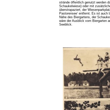
strände öffentlich genutzt werden d
Schaukelwiese) oder mit zusätzlich
überstrapaziert, der Wiesenparkpla
Pastorensee‘ entfernt. Es ist auc
Nähe des Biergartens, der Schauke
wäre der Ausblick vom Biergarten a
Seeblick.