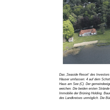
Das ‚Seaside Resort‘ des Investors
Häuser umfassen: 4 auf dem Schotte
Haus am See (C). Der gemeindeeige
weichen. Die beiden ersten Strände
Immobilie der Brüning Holding. Ba
des Landkreises unmöglich. Die Bürge