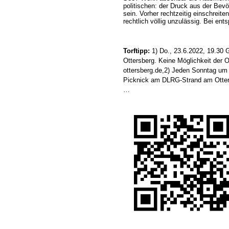
politischen: der Druck aus der Bevö
sein. Vorher rechtzeitig einschreite
rechtlich völlig unzulässig. Bei en
Torftipp:
1) Do., 23.6.2022, 19.30
Ottersberg. Keine Möglichkeit der 
ottersberg.de,2) Jeden Sonntag um
Picknick am DLRG-Strand am Otterst
…