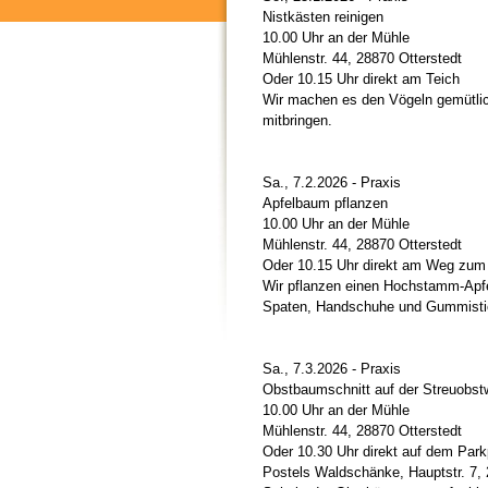
Nistkästen reinigen
10.00 Uhr an der Mühle
Mühlenstr. 44, 28870 Otterstedt
Oder 10.15 Uhr direkt am Teich
Wir machen es den Vögeln gemütlich
mitbringen.
Sa., 7.2.2026 - Praxis
Apfelbaum pflanzen
10.00 Uhr an der Mühle
Mühlenstr. 44, 28870 Otterstedt
Oder 10.15 Uhr direkt am Weg zum
Wir pflanzen einen Hochstamm-Apfe
Spaten, Handschuhe und Gummistie
Sa., 7.3.2026 - Praxis
Obstbaumschnitt auf der Streuobst
10.00 Uhr an der Mühle
Mühlenstr. 44, 28870 Otterstedt
Oder 10.30 Uhr direkt auf dem Park
Postels Waldschänke, Hauptstr. 7,