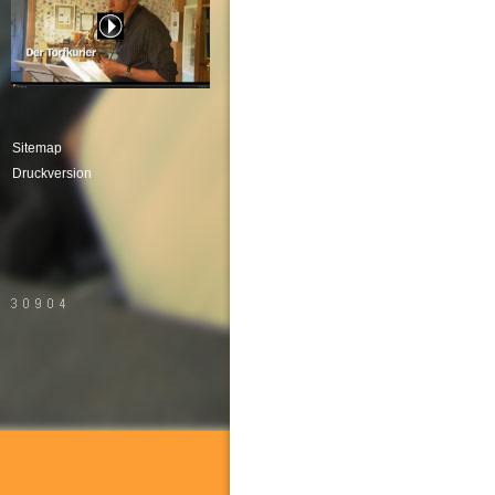
Sitemap
Druckversion