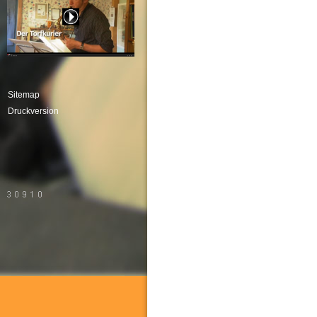
Sitemap
Druckversion