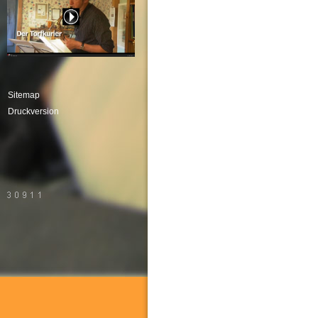
Sitemap
Druckversion