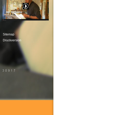
Sitemap
Druckversion