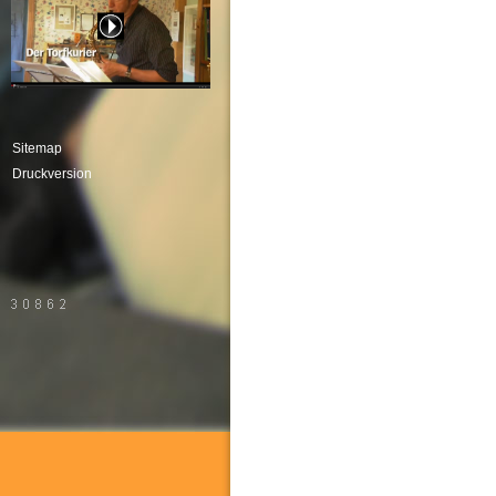
Sitemap
Druckversion