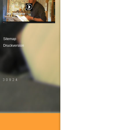
Sitemap
Druckversion