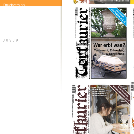
Druckversion