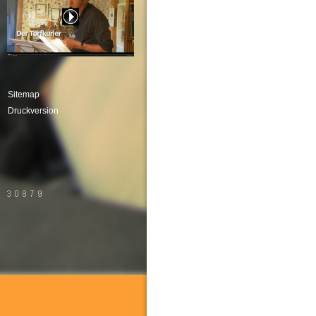
Sitemap
Druckversion