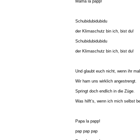
Mama la papp!
Schubidubidubidu
der Klimaschutz bin ich, bist du!
Schubidubidubidu
der Klimaschutz bin ich, bist du!
Und glaubt euch nicht, wenn ihr mal
Wir ham uns wirklich angestrengt.
Springt doch endlich in die Züge.
Was hilft’s, wenn ich mich selbst b
Papa la papp!
pap pap pap