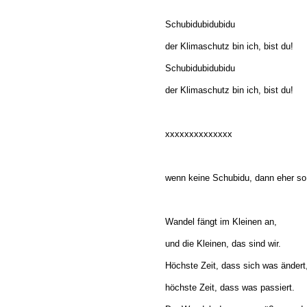
Schubidubidubidu
der Klimaschutz bin ich, bist du!
Schubidubidubidu
der Klimaschutz bin ich, bist du!
xxxxxxxxxxxxxx
wenn keine Schubidu, dann eher so
Wandel fängt im Kleinen an,
und die Kleinen, das sind wir.
Höchste Zeit, dass sich was ändert
höchste Zeit, dass was passiert.