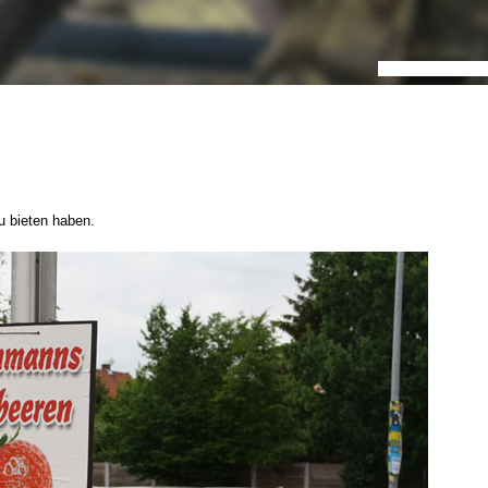
u bieten haben.