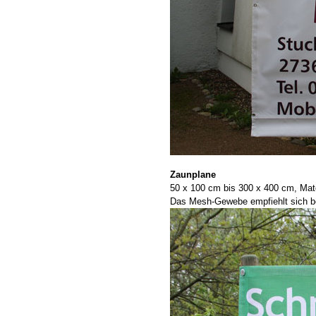
Zaunplane
50 x 100 cm bis 300 x 400 cm, Mat
Das Mesh-Gewebe empfiehlt sich bei