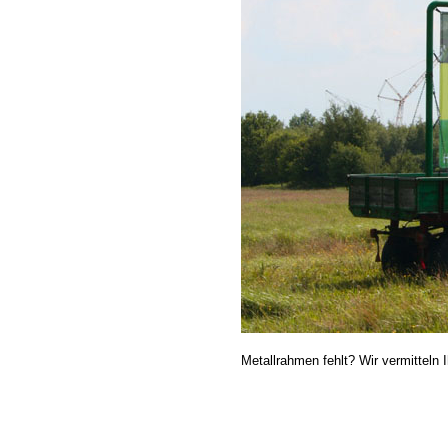
Metallrahmen fehlt? Wir vermitteln 