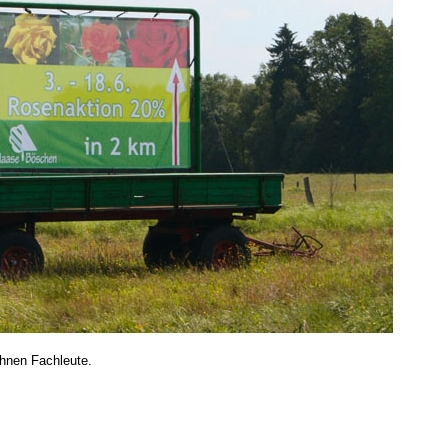
Ihnen Fachleute.