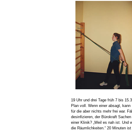
19 Uhr und drei Tage früh 7 bis 15.3
Plan voll. Wenn einer absagt, kann 
für die aber nichts mehr frei war. F
desinfizieren, der Bürokraft Sachen
einer Klinik? „Weil es nah ist. Und
die Räumlichkeiten.“ 20 Minuten ist