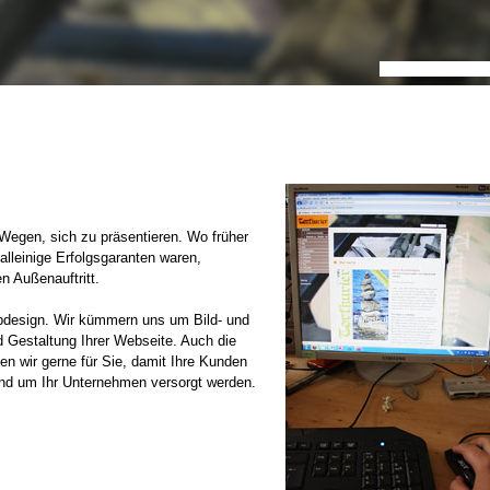
Wegen, sich zu präsentieren. Wo früher
lleinige Erfolgsgaranten waren,
n Außenauftritt.
bdesign. Wir kümmern uns um Bild- und
 Gestaltung Ihrer Webseite. Auch die
en wir gerne für Sie, damit Ihre Kunden
rund um Ihr Unternehmen versorgt werden.