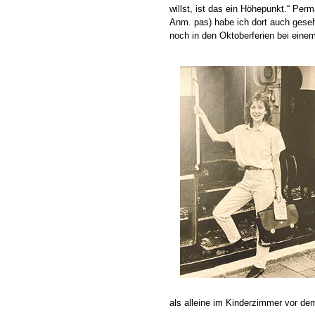
willst, ist das ein Höhepunkt.“ Per
Anm. pas) habe ich dort auch geseh
noch in den Oktoberferien bei einem
als alleine im Kinderzimmer vor de