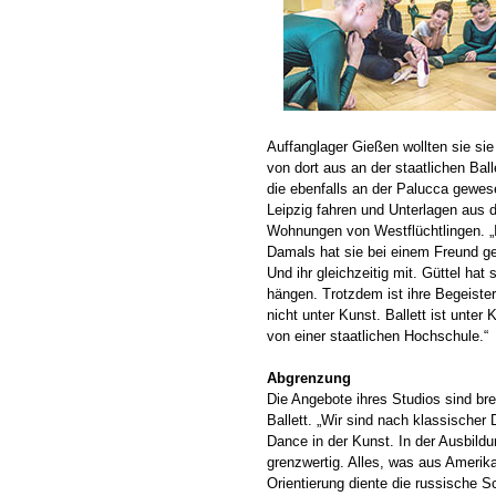
Auffanglager Gießen wollten sie sie 
von dort aus an der staatlichen Bal
die ebenfalls an der Palucca gewe
Leipzig fahren und Unterlagen aus d
Wohnungen von Westflüchtlingen. „I
Damals hat sie bei einem Freund g
Und ihr gleichzeitig mit. Güttel hat
hängen. Trotzdem ist ihre Begeister
nicht unter Kunst. Ballett ist unter
von einer staatlichen Hochschule.“
Abgrenzung
Die Angebote ihres Studios sind bre
Ballett. „Wir sind nach klassischer 
Dance in der Kunst. In der Ausbild
grenzwertig. Alles, was aus Amerik
Orientierung diente die russische Sc