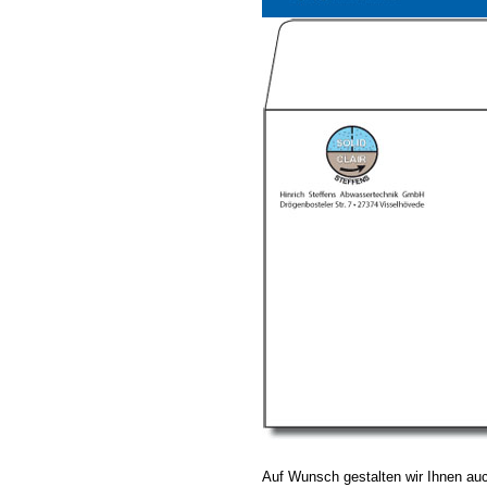
Auf Wunsch gestalten wir Ihnen au