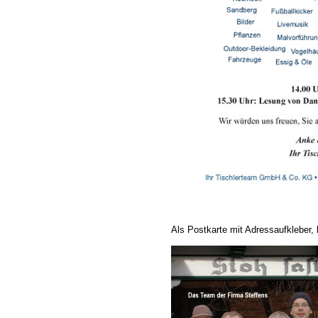
Als Postkarte mit Adressaufkleber,